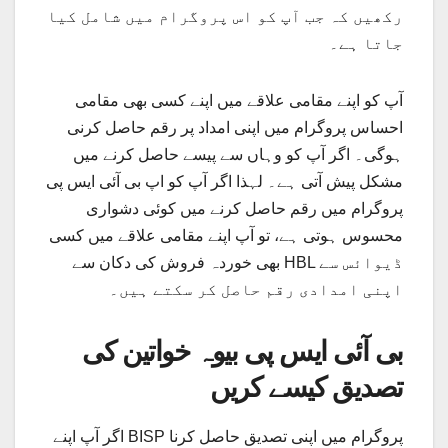
رکھیں کہ جب آپ کو اس پروگرام میں شامل کیا
جاتا ہے۔
آپ کو اپنے مقامی علاقے میں اپنے کسی بھی مقامی
احساس پروگرام میں اپنی امداد پر رقم حاصل کرنی
ہوگی۔ اگر آپ کو وہاں سے پیسے حاصل کرنے میں
مشکل پیش آتی ہے۔ لہذا اگر آپ کو اپ بی آئی ایس پی
پروگرام میں رقم حاصل کرنے میں کوئی دشواری
محسوس ہوتی ہے، تو آپ اپنے مقامی علاقے میں کسی
بھی خوردہ فروش کی دکان سے HBL ڈیوائس سے
اپنی امدادی رقم حاصل کر سکتے ہیں۔
بی آئی ایس پی بیوہ خواتین کی
تصدیق کیسے کریں
اگر آپ اپنے BISP پروگرام میں اپنی تصدیق حاصل کرنا