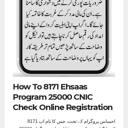
How To 8171 Ehsaas
Program 25000 CNIC
Check Online Registration
احساس پروگرام کے تحت، جس کا نام اب 8171