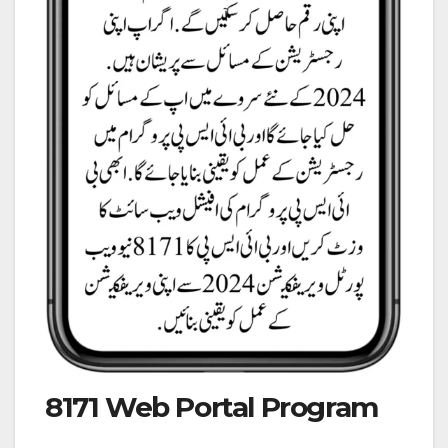
8171 Web Portal Program