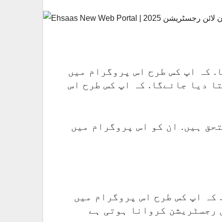
. کہ اپ کس طرح اس پروگرام میں
ا دیا جائےگا. کہ اپ کس طرح اس
حق ہیں. ان کو اس پروگرام میں
کہ اپ کس طرح اس پروگرام میں
ی رجسٹریشن کروانا ہوتی ہے