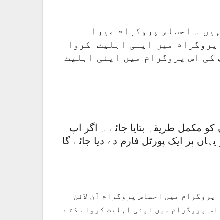
یں ۔ احساس پروگرام میرا
س پروگرام میں اپنی اہلیت کروا
 کی اس پروگرام میں اپنی اہلیت
کو مکمل طریقہ بتایا جائے ۔ اگر اپ
ں پر ایک پورٹل فارم دے دیا جائے گا
 پروگرام میں احساس پروگرام آن لائن
 اس پروگرام میں اپنی اہلیت کروا سکتے