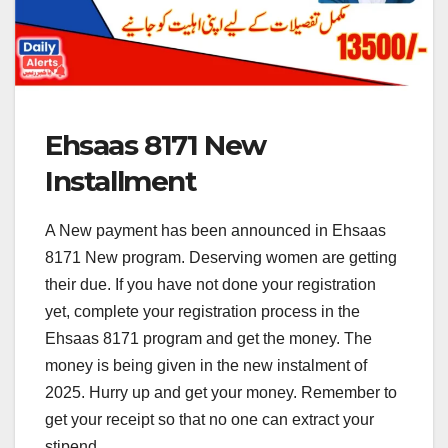
Ehsaas 8171 New
Installment
A New payment has been announced in Ehsaas
8171 New program. Deserving women are getting
their due. If you have not done your registration
yet, complete your registration process in the
Ehsaas 8171 program and get the money. The
money is being given in the new instalment of
2025. Hurry up and get your money. Remember to
get your receipt so that no one can extract your
stipend.